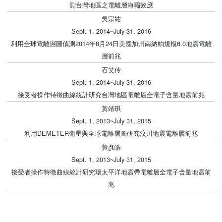
測台灣地區之電離層海嘯效應
吳宗祐
Sept. 1, 2014~July 31, 2016
利用全球電離層圖偵測2014年8月24日美國加州南納帕規模6.0地震電離
層前兆
石艾伶
Sept. 1, 2014~July 31, 2016
接受者操作特徵曲線統計研究台灣地區電離層全電子含量地震前兆
黃靖琪
Sept. 1, 2013~July 31, 2015
利用DEMETER衛星與全球電離層圖研究汶川地震電離層前兆
黃彥皓
Sept. 1, 2013~July 31, 2015
接受者操作特徵曲線統計研究環太平洋地震帶電離層全電子含量地震前
兆