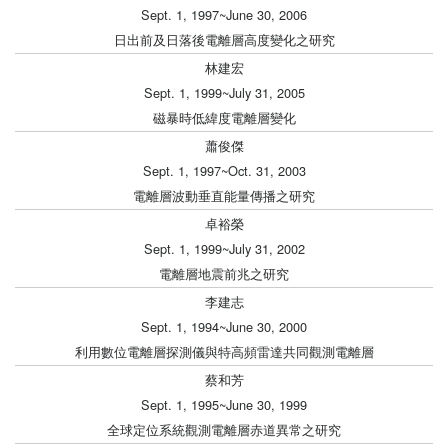
Sept. 1, 1997~June 30, 2006
日出前及日落後電離層高度變化之研究
林建宏
Sept. 1, 1999~July 31, 2005
磁暴時低緯度電離層變化
蕭俊傑
Sept. 1, 1997~Oct. 31, 2003
電離層波動垂直能量傳播之研究
卓裕榮
Sept. 1, 1999~July 31, 2002
電離層地震前兆之研究
李建志
Sept. 1, 1994~June 30, 2000
利用數位電離層探測儀與特高頻雷達共同觀測電離層
蔡和芳
Sept. 1, 1995~June 30, 1999
全球定位系統觀測電離層赤道異常之研究